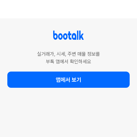
실거래가, 시세, 주변 매물 정보를
부톡 앱에서 확인하세요
앱에서 보기