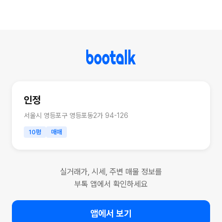
인정
서울시 영등포구 영등포동2가 94-126
10평
매매
실거래가, 시세, 주변 매물 정보를
부톡 앱에서 확인하세요
앱에서 보기