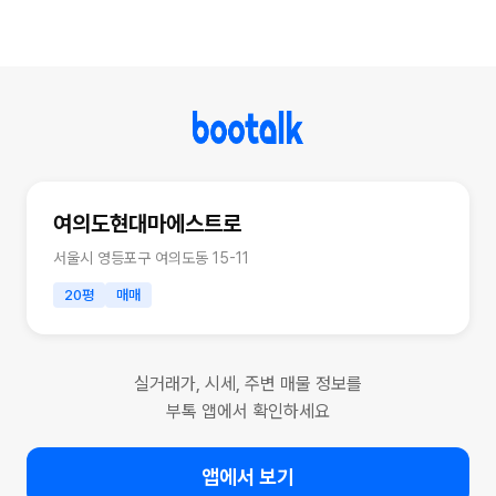
여의도현대마에스트로
서울시 영등포구 여의도동 15-11
20평
매매
실거래가, 시세, 주변 매물 정보를
부톡 앱에서 확인하세요
앱에서 보기