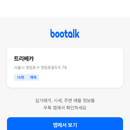
트리베카
서울시 영등포구 영등포동5가 78
16평
매매
실거래가, 시세, 주변 매물 정보를
부톡 앱에서 확인하세요
앱에서 보기