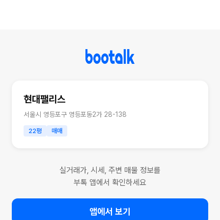
현대팰리스
서울시 영등포구 영등포동2가 28-138
22평
매매
실거래가, 시세, 주변 매물 정보를
부톡 앱에서 확인하세요
앱에서 보기