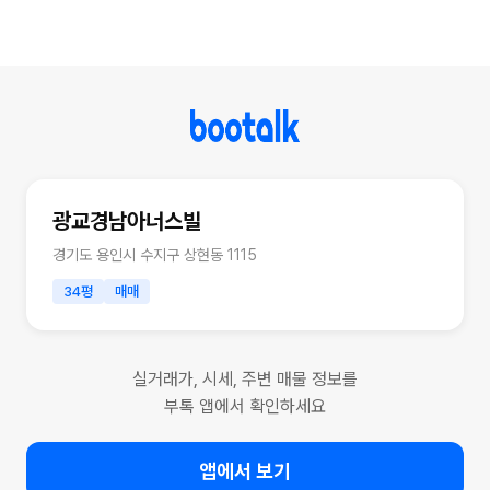
광교경남아너스빌
경기도 용인시 수지구 상현동 1115
34평
매매
실거래가, 시세, 주변 매물 정보를
부톡 앱에서 확인하세요
앱에서 보기