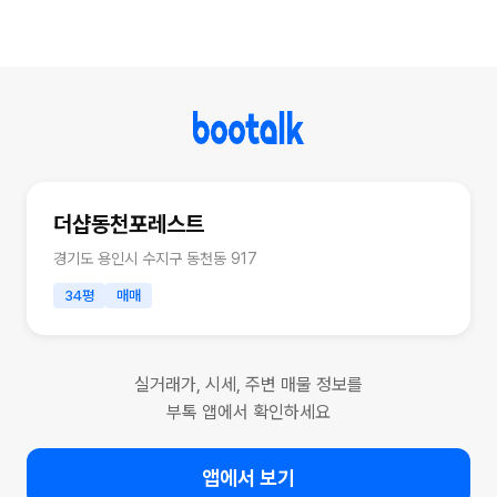
더샵동천포레스트
경기도 용인시 수지구 동천동 917
34평
매매
실거래가, 시세, 주변 매물 정보를
부톡 앱에서 확인하세요
앱에서 보기