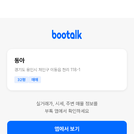
동아
경기도 용인시 처인구 이동읍 천리 118-1
32평
매매
실거래가, 시세, 주변 매물 정보를
부톡 앱에서 확인하세요
앱에서 보기