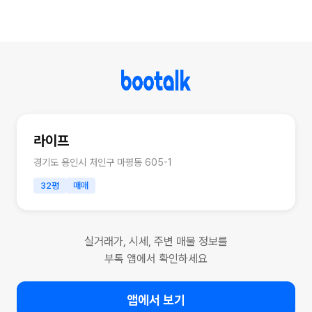
라이프
경기도 용인시 처인구 마평동 605-1
32평
매매
실거래가, 시세, 주변 매물 정보를
부톡 앱에서 확인하세요
앱에서 보기