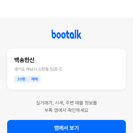
백송한신
경기도 하남시 신장동 528-5
20평
매매
실거래가, 시세, 주변 매물 정보를
부톡 앱에서 확인하세요
앱에서 보기