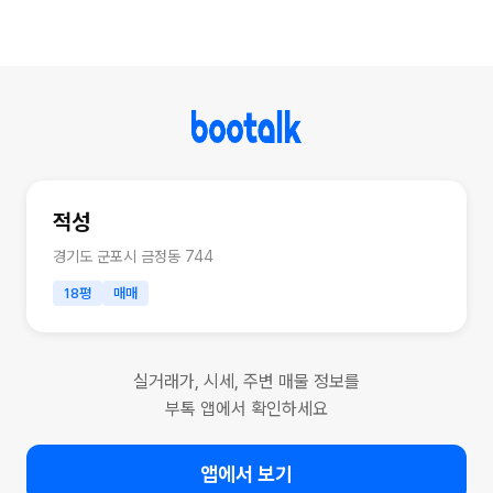
적성
경기도 군포시 금정동 744
18평
매매
실거래가, 시세, 주변 매물 정보를
부톡 앱에서 확인하세요
앱에서 보기