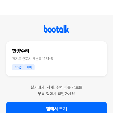
한양수리
경기도 군포시 산본동 1151-5
35평
매매
실거래가, 시세, 주변 매물 정보를
부톡 앱에서 확인하세요
앱에서 보기