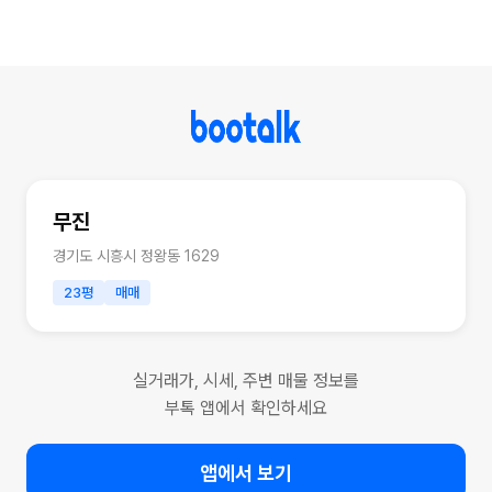
무진
경기도 시흥시 정왕동 1629
23평
매매
실거래가, 시세, 주변 매물 정보를
부톡 앱에서 확인하세요
앱에서 보기