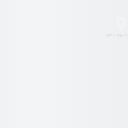
지도를 불러오는 