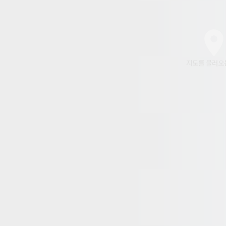
지도를 불러오는 