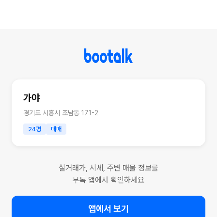
가야
경기도 시흥시 조남동 171-2
24평
매매
실거래가, 시세, 주변 매물 정보를
부톡 앱에서 확인하세요
앱에서 보기