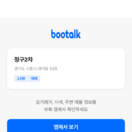
청구2차
경기도 시흥시 대야동 548
24평
매매
실거래가, 시세, 주변 매물 정보를
부톡 앱에서 확인하세요
앱에서 보기