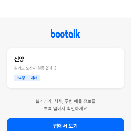
신양
경기도 오산시 원동 214-3
24평
매매
실거래가, 시세, 주변 매물 정보를
부톡 앱에서 확인하세요
앱에서 보기