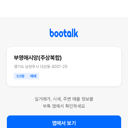
부영애시앙(주상복합)
경기도 남양주시 다산동 4001-29
53평
매매
실거래가, 시세, 주변 매물 정보를
부톡 앱에서 확인하세요
앱에서 보기