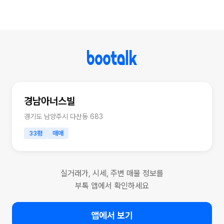
경남아너스빌
경기도 남양주시 다산동 683
33평
매매
실거래가, 시세, 주변 매물 정보를
부톡 앱에서 확인하세요
앱에서 보기