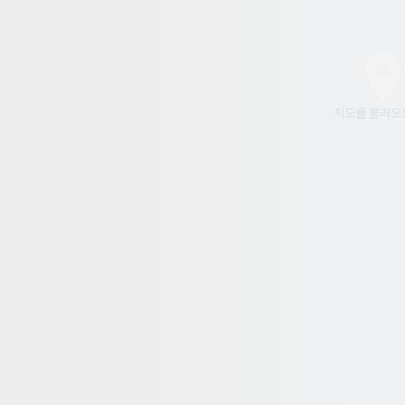
지도를 불러오는 