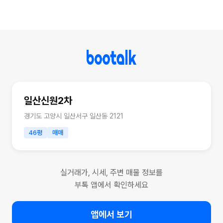
일산신원2차
경기도 고양시 일산서구 일산동 2121
46평
매매
실거래가, 시세, 주변 매물 정보를
부톡 앱에서 확인하세요
앱에서 보기