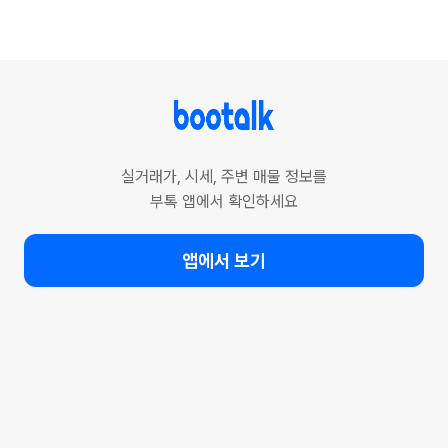
실거래가, 시세, 주변 매물 정보를
부톡 앱에서 확인하세요
앱에서 보기