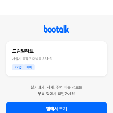
드림빌라트
서울시 동작구 대방동 381-3
27평
매매
실거래가, 시세, 주변 매물 정보를
부톡 앱에서 확인하세요
앱에서 보기