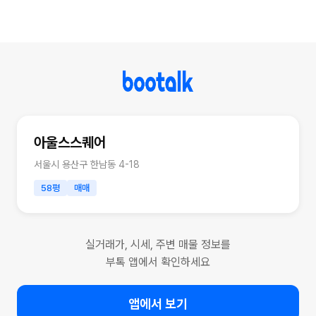
아울스스퀘어
서울시 용산구 한남동 4-18
58평
매매
실거래가, 시세, 주변 매물 정보를
부톡 앱에서 확인하세요
앱에서 보기