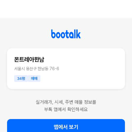
몬트레아한남
서울시 용산구 한남동 76-6
34평
매매
실거래가, 시세, 주변 매물 정보를
부톡 앱에서 확인하세요
앱에서 보기