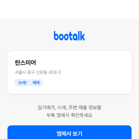
란스미어
서울시 중구 신당동 404-2
30평
매매
실거래가, 시세, 주변 매물 정보를
부톡 앱에서 확인하세요
앱에서 보기